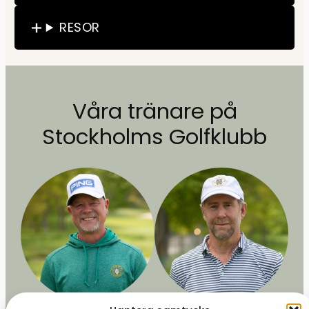
RESOR
Våra tränare på
Stockholms Golfklubb