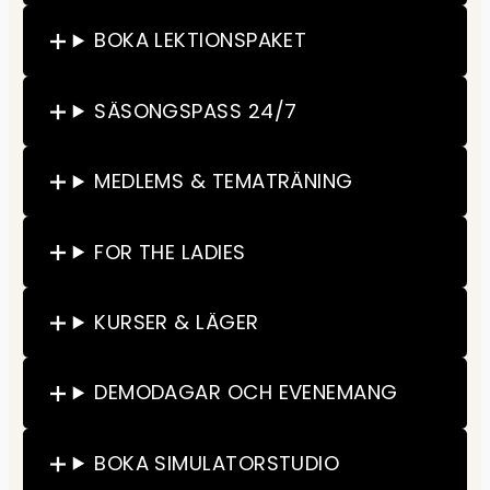
BOKA LEKTIONSPAKET
SÄSONGSPASS 24/7
MEDLEMS & TEMATRÄNING
FOR THE LADIES
KURSER & LÄGER
DEMODAGAR OCH EVENEMANG
BOKA SIMULATORSTUDIO