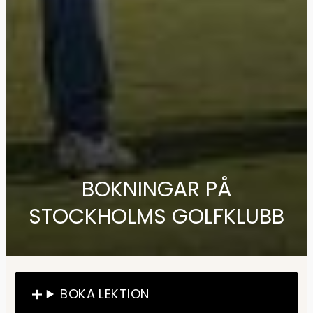
BOKNINGAR PÅ
STOCKHOLMS GOLFKLUBB
BOKA LEKTION